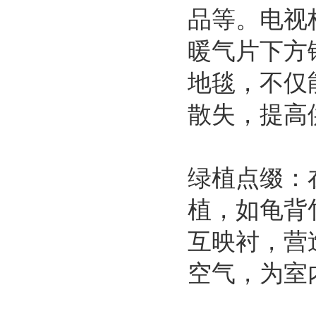
品等。电视
暖气片下方
地毯，不仅
散失，提高
绿植点缀：
植，如龟背
互映衬，营
空气，为室