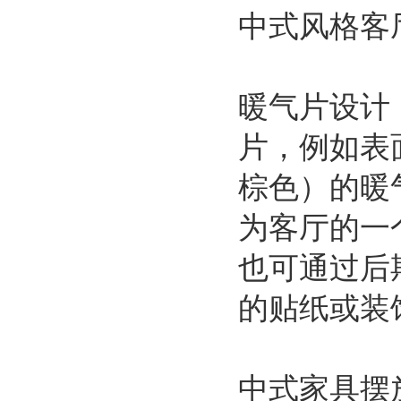
中式风格客
暖气片设计
片，例如表
棕色）的暖
为客厅的一
也可通过后
的贴纸或装
中式家具摆