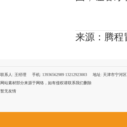
来源：腾程
联系人: 王经理 手机: 13936562989 13212923003 地址: 天津市宁河区 网址:
网站素材部分来源于网络，如有侵权请联系我们删除
暂无友情