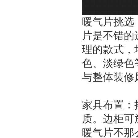
暖气片挑选
片是不错的
理的款式，
色、淡绿色
与整体装修
家具布置：
质。边柜可
暖气片不那