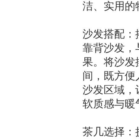
洁、实用的
沙发搭配：
靠背沙发，
果。将沙发
间，既方便
沙发区域，
软质感与暖
茶几选择：