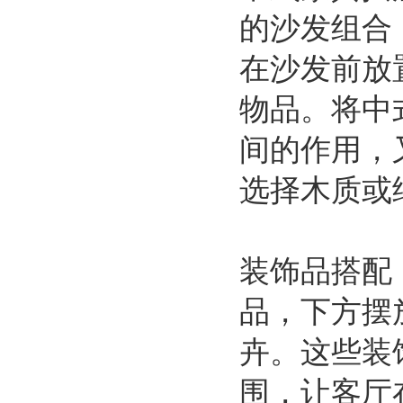
的沙发组合
在沙发前放
物品。将中
间的作用，
选择木质或
装饰品搭配
品，下方摆
卉。这些装
围，让客厅