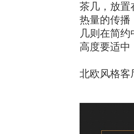
茶几，放置
热量的传播
几则在简约
高度要适中
北欧风格客