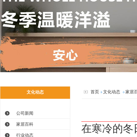
首页
文化动态
家居
文化动态
公司新闻
家居百科
在寒冷的冬
行业动态